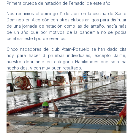
Primera prueba de natación de Femaddi de este año.
Nos reunimos el domingo 11 de abril en la piscina de Santo
Domingo en Alcorcón con otros clubes amigos para disfrutar
de una jornada de natación como las de antaño, hacía más
de un año que por motivos de la pandemia no se podía
celebrar este tipo de eventos.
Cinco nadadores del club Atam-Pozuelo se han dado cita
hoy para hacer 3 pruebas individuales, excepto Jaime,
nuestro debutante en categoría Habilidades que solo ha
hecho dos, y con muy buen resultado.