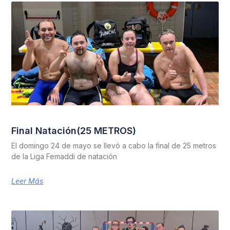
Final Natación(25 METROS)
El domingo 24 de mayo se llevó a cabo la final de 25 metros
de la Liga Femaddi de natación
Leer Más