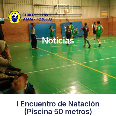
Noticias
I Encuentro de Natación
(Piscina 50 metros)