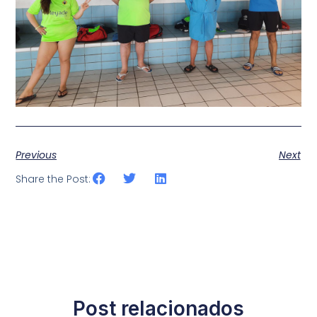
Previous
Next
Share the Post:
Post relacionados