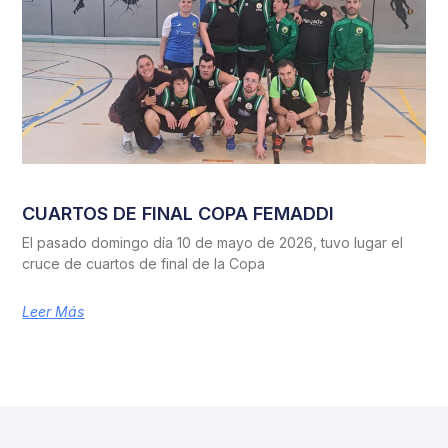
CUARTOS DE FINAL COPA FEMADDI
El pasado domingo día 10 de mayo de 2026, tuvo lugar el
cruce de cuartos de final de la Copa
Leer Más