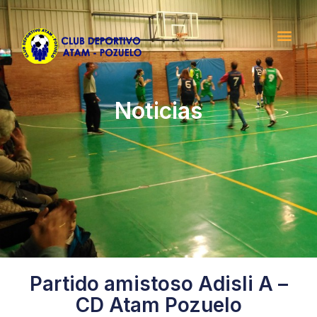
Noticias
Partido amistoso Adisli A –
CD Atam Pozuelo