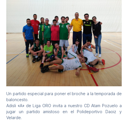
Un partido especial para poner el broche a la temporada de
baloncesto.
Adisli «A» de Liga ORO invita a nuestro CD Atam Pozuelo a
jugar un partido amistoso en el Polideportivo Daoiz y
Velarde.