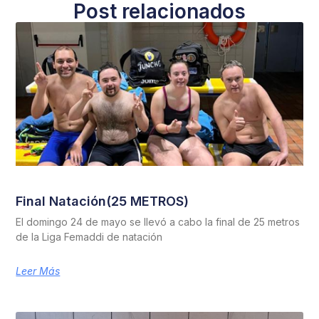
Post relacionados
Final Natación(25 METROS)
El domingo 24 de mayo se llevó a cabo la final de 25 metros
de la Liga Femaddi de natación
Leer Más