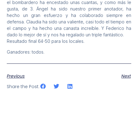
el bombardero ha encestado unas cuantas, y como más le
gusta, de 3. Ángel ha sido nuestro primer anotador, ha
hecho un gran esfuerzo y ha colaborado siempre en
defensa. Claudia ha sido una valiente, casi todo el tiempo en
el campo y ha hecho una canasta increíble. Y Federico ha
dado lo mejor de sí y nos ha regalado un triple fantástico.
Resultado final 64-50 para los locales.
Ganadores: todos.
Previous
Next
Share the Post: