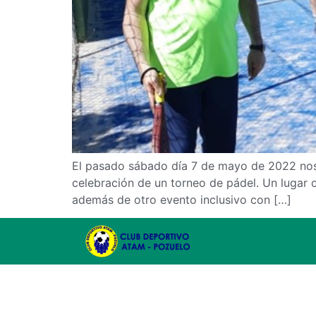
El pasado sábado día 7 de mayo de 2022 nos r
celebración de un torneo de pádel. Un lugar 
además de otro evento inclusivo con […]