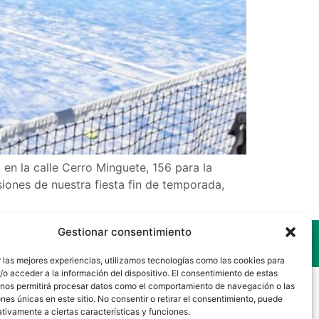
en la calle Cerro Minguete, 156 para la
iones de nuestra fiesta fin de temporada,
Gestionar consentimiento
Aviso Legal
Cookies
Privacidad
 las mejores experiencias, utilizamos tecnologías como las cookies para
o acceder a la información del dispositivo. El consentimiento de estas
 nos permitirá procesar datos como el comportamiento de navegación o las
ones únicas en este sitio. No consentir o retirar el consentimiento, puede
tivamente a ciertas características y funciones.