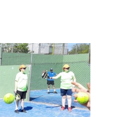
Instalaciones
Noticias
Contacto