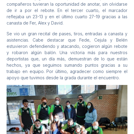
compañeros tuvieran la oportunidad de anotar, sin olvidarse
de ir a por el rebote. En el tercer cuarto, el marcador
reflejaba un 23-13 y en el último cuarto 27-19 gracias a las
canasta de Fer, Alex y David.
Se vio un gran recital de pases, tiros, entradas a canasta y
asistencias. Cabe destacar que Fede, Cejula y Belén
estuvieron defendiendo y atacando, cogieron algún rebote
y robaron algún balón. Una victoria más para nuestros
deportistas que, un día más, demuestran de lo que están
hechos, ya que seguimos sumando puntos gracias a su
trabajo en equipo. Por último, agradecer como siempre el
apoyo que tuvimos desde la grada durante el encuentro.