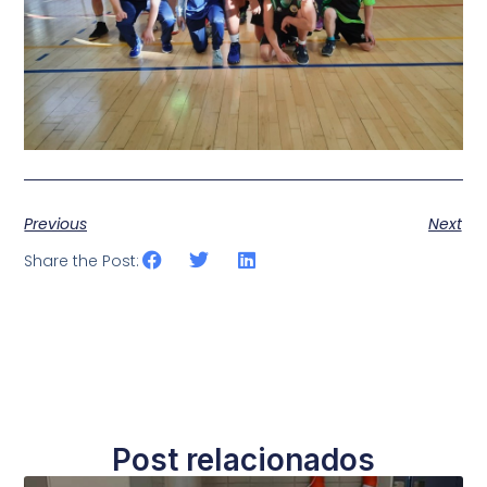
Previous
Next
Share the Post:
Post relacionados