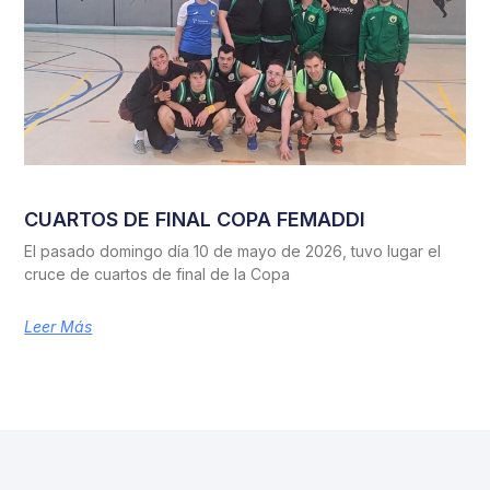
CUARTOS DE FINAL COPA FEMADDI
El pasado domingo día 10 de mayo de 2026, tuvo lugar el
cruce de cuartos de final de la Copa
Leer Más