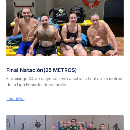
Final Natación(25 METROS)
El domingo 24 de mayo se llevó a cabo la final de 25 metros
de la Liga Femaddi de natación
Leer Más