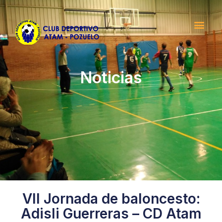
Noticias
VII Jornada de baloncesto:
Adisli Guerreras – CD Atam